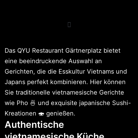
Das QYU Restaurant Gärtnerplatz bietet
eine beeindruckende Auswahl an
Gerichten, die die Esskultur Vietnams und
Japans perfekt kombinieren. Hier können
Sie traditionelle vietnamesische Gerichte
wie Pho 🍜 und exquisite japanische Sushi-
Kreationen 🍣 genießen.
Authentische
vietnamesische Küche