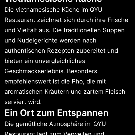
Die vietnamesische Küche im QYU
Restaurant zeichnet sich durch ihre Frische
und Vielfalt aus. Die traditionellen Suppen
und Nudelgerichte werden nach
authentischen Rezepten zubereitet und
bieten ein unvergleichliches
Geschmackserlebnis. Besonders
empfehlenswert ist die Pho, die mit
aromatischen Kräutern und zartem Fleisch
serviert wird.
Ein Ort zum Entspannen
Die gemütliche Atmosphäre im QYU
Restaurant lädt zum Verweilen und