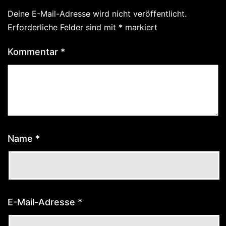
Deine E-Mail-Adresse wird nicht veröffentlicht.
Erforderliche Felder sind mit
*
markiert
Kommentar
*
Name
*
E-Mail-Adresse
*