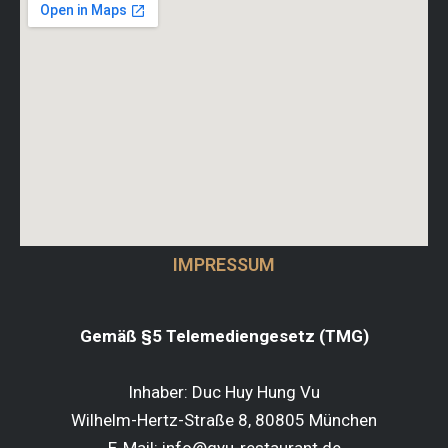
IMPRESSUM
Gemäß §5 Telemediengesetz (TMG)
Inhaber: Duc Huy Hung Vu
Wilhelm-Hertz-Straße 8, 80805 München