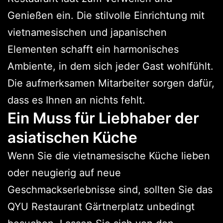
Genießen ein. Die stilvolle Einrichtung mit
vietnamesischen und japanischen
Elementen schafft ein harmonisches
Ambiente, in dem sich jeder Gast wohlfühlt.
Die aufmerksamen Mitarbeiter sorgen dafür,
dass es Ihnen an nichts fehlt.
Ein Muss für Liebhaber der
asiatischen Küche
Wenn Sie die vietnamesische Küche lieben
oder neugierig auf neue
Geschmackserlebnisse sind, sollten Sie das
QYU Restaurant Gärtnerplatz unbedingt