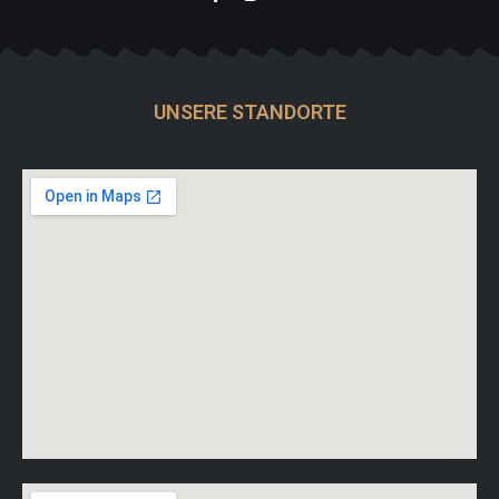
UNSERE STANDORTE