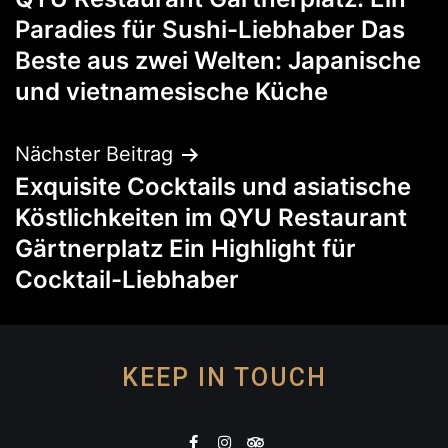
Paradies für Sushi-Liebhaber Das
Beste aus zwei Welten: Japanische
und vietnamesische Küche
Nächster Beitrag
Exquisite Cocktails und asiatische
Köstlichkeiten im QYU Restaurant
Gärtnerplatz Ein Highlight für
Cocktail-Liebhaber
KEEP IN TOUCH