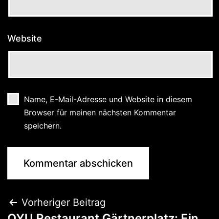
Website
Name, E-Mail-Adresse und Website in diesem
Browser für meinen nächsten Kommentar
speichern.
Vorheriger Beitrag
QYU Restaurant Gärtnerplatz: Ein