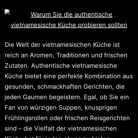
Die Welt der vietnamesischen Küche ist
reich an Aromen, Traditionen und frischen
Zutaten. Authentische vietnamesische
Küche bietet eine perfekte Kombination aus
gesunden, schmackhaften Gerichten, die
jeden Gaumen begeistern. Egal, ob Sie ein
Fan von würzigen Suppen, knusprigen
Frühlingsrollen oder frischen Reisgerichten
sind – die Vielfalt der vietnamesischen