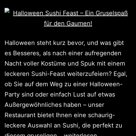
Halloween steht kurz bevor, und was gibt
es Besseres, als nach einer aufregenden
Nacht voller Kostüme und Spuk mit einem
leckeren Sushi-Feast weiterzufeiern? Egal,
ob Sie auf dem Weg zu einer Halloween-
Party sind oder einfach Lust auf etwas
Außergewöhnliches haben – unser
Restaurant bietet Ihnen eine schaurig-
leckere Auswahl an Sushi, die perfekt zu
diesem gruseligen…
weiterlesen