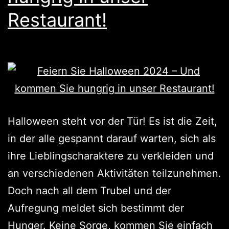
Restaurant!
Halloween steht vor der Tür! Es ist die Zeit,
in der alle gespannt darauf warten, sich als
ihre Lieblingscharaktere zu verkleiden und
an verschiedenen Aktivitäten teilzunehmen.
Doch nach all dem Trubel und der
Aufregung meldet sich bestimmt der
Hunger. Keine Sorge, kommen Sie einfach