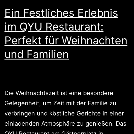
Ein Festliches Erlebnis
im QYU Restaurant:
Perfekt für Weihnachten
und Familien
Die Weihnachtszeit ist eine besondere
Gelegenheit, um Zeit mit der Familie zu
verbringen und köstliche Gerichte in einer
einladenden Atmosphäre zu genießen. Das
QYU Restaurant am Gärtnerplatz in