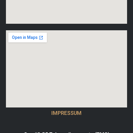
IMPRESSUM