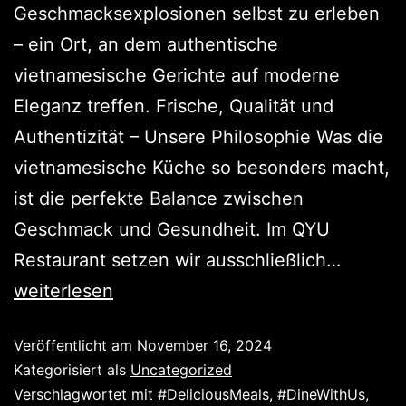
Geschmacksexplosionen selbst zu erleben
– ein Ort, an dem authentische
vietnamesische Gerichte auf moderne
Eleganz treffen. Frische, Qualität und
Authentizität – Unsere Philosophie Was die
vietnamesische Küche so besonders macht,
ist die perfekte Balance zwischen
Geschmack und Gesundheit. Im QYU
Restaurant setzen wir ausschließlich…
weiterlesen
Veröffentlicht am
November 16, 2024
Kategorisiert als
Uncategorized
Verschlagwortet mit
#DeliciousMeals
,
#DineWithUs
,