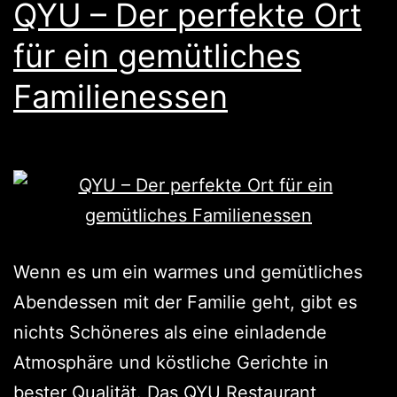
QYU – Der perfekte Ort
für ein gemütliches
Familienessen
Wenn es um ein warmes und gemütliches
Abendessen mit der Familie geht, gibt es
nichts Schöneres als eine einladende
Atmosphäre und köstliche Gerichte in
bester Qualität. Das QYU Restaurant