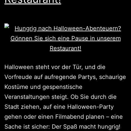
Halloween steht vor der Tür, und die
Vorfreude auf aufregende Partys, schaurige
Kostüme und gespenstische
Veranstaltungen steigt. Ob Sie durch die
Stadt ziehen, auf eine Halloween-Party
gehen oder einen Filmabend planen – eine
Sache ist sicher: Der Spaß macht hungrig!