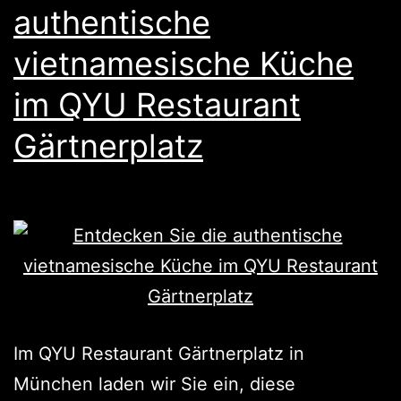
authentische
vietnamesische Küche
im QYU Restaurant
Gärtnerplatz
Im QYU Restaurant Gärtnerplatz in
München laden wir Sie ein, diese