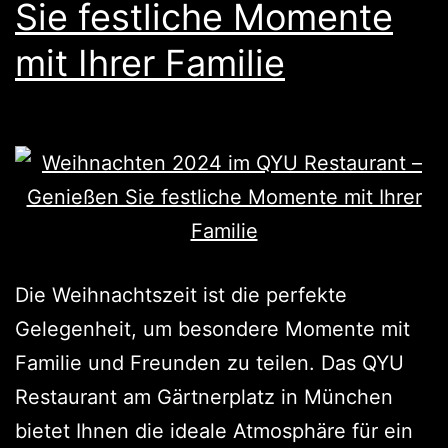
Sie festliche Momente
mit Ihrer Familie
Die Weihnachtszeit ist die perfekte
Gelegenheit, um besondere Momente mit
Familie und Freunden zu teilen. Das QYU
Restaurant am Gärtnerplatz in München
bietet Ihnen die ideale Atmosphäre für ein