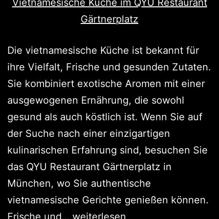
Die vietnamesische Küche ist bekannt für
ihre Vielfalt, Frische und gesunden Zutaten.
Sie kombiniert exotische Aromen mit einer
ausgewogenen Ernährung, die sowohl
gesund als auch köstlich ist. Wenn Sie auf
der Suche nach einer einzigartigen
kulinarischen Erfahrung sind, besuchen Sie
das QYU Restaurant Gärtnerplatz in
München, wo Sie authentische
vietnamesische Gerichte genießen können.
Frische und…
weiterlesen