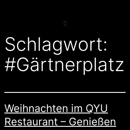
Schlagwort:
#Gärtnerplatz
Weihnachten im QYU
Restaurant – Genießen