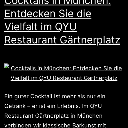
Cocktails in München:
Entdecken Sie die
Vielfalt im QYU
Restaurant Gärtnerplatz
Ein guter Cocktail ist mehr als nur ein
Getränk – er ist ein Erlebnis. Im QYU
Restaurant Gärtnerplatz in München
verbinden wir klassische Barkunst mit