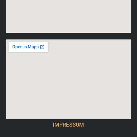
IMPRESSUM