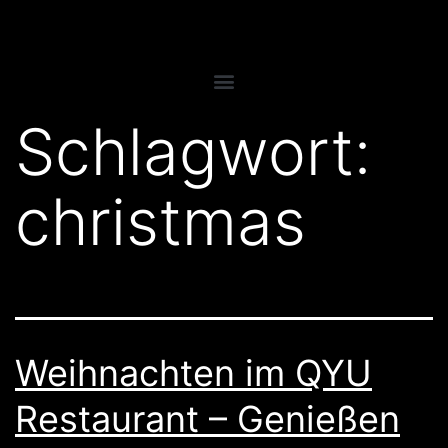
Schlagwort:
christmas
Weihnachten im QYU
Restaurant – Genießen