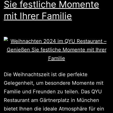
Sie festliche Momente
mit Ihrer Familie
Die Weihnachtszeit ist die perfekte
Gelegenheit, um besondere Momente mit
Familie und Freunden zu teilen. Das QYU
Restaurant am Gärtnerplatz in München
bietet Ihnen die ideale Atmosphäre für ein