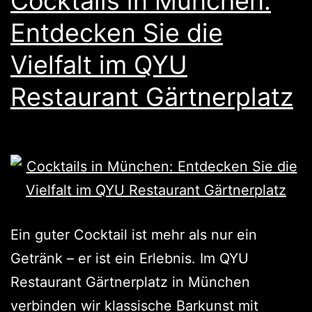
Cocktails in München:
Entdecken Sie die
Vielfalt im QYU
Restaurant Gärtnerplatz
Ein guter Cocktail ist mehr als nur ein
Getränk – er ist ein Erlebnis. Im QYU
Restaurant Gärtnerplatz in München
verbinden wir klassische Barkunst mit