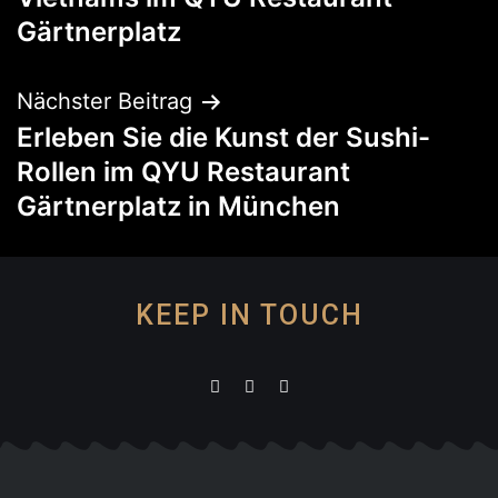
Gärtnerplatz
Nächster Beitrag
Erleben Sie die Kunst der Sushi-
Rollen im QYU Restaurant
Gärtnerplatz in München
KEEP IN TOUCH