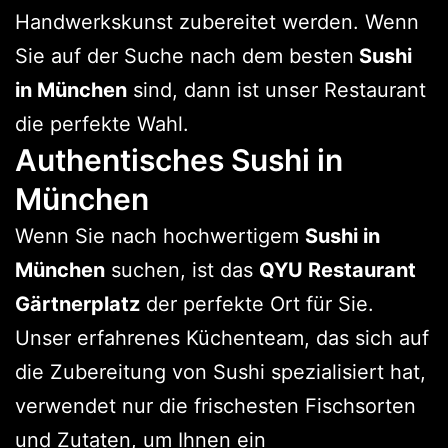
Handwerkskunst zubereitet werden. Wenn
Sie auf der Suche nach dem besten
Sushi
in München
sind, dann ist unser Restaurant
die perfekte Wahl.
Authentisches Sushi in
München
Wenn Sie nach hochwertigem
Sushi in
München
suchen, ist das
QYU Restaurant
Gärtnerplatz
der perfekte Ort für Sie.
Unser erfahrenes Küchenteam, das sich auf
die Zubereitung von Sushi spezialisiert hat,
verwendet nur die frischesten Fischsorten
und Zutaten, um Ihnen ein