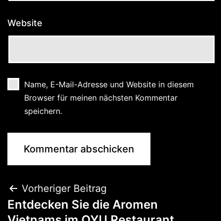
Website
Name, E-Mail-Adresse und Website in diesem
Browser für meinen nächsten Kommentar
speichern.
Vorheriger Beitrag
Entdecken Sie die Aromen
Vietnams im QYU Restaurant