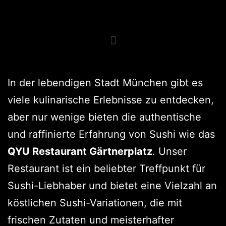
In der lebendigen Stadt München gibt es
viele kulinarische Erlebnisse zu entdecken,
aber nur wenige bieten die authentische
und raffinierte Erfahrung von Sushi wie das
QYU Restaurant Gärtnerplatz
. Unser
Restaurant ist ein beliebter Treffpunkt für
Sushi-Liebhaber und bietet eine Vielzahl an
köstlichen Sushi-Variationen, die mit
frischen Zutaten und meisterhafter