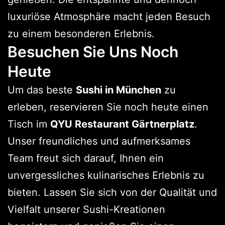
luxuriöse Atmosphäre macht jeden Besuch
zu einem besonderen Erlebnis.
Besuchen Sie Uns Noch
Heute
Um das beste
Sushi in München
zu
erleben, reservieren Sie noch heute einen
Tisch im
QYU Restaurant Gärtnerplatz
.
Unser freundliches und aufmerksames
Team freut sich darauf, Ihnen ein
unvergessliches kulinarisches Erlebnis zu
bieten. Lassen Sie sich von der Qualität und
Vielfalt unserer Sushi-Kreationen