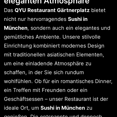
eleganten Atmosphäre
Das
QYU Restaurant Gärtnerplatz
bietet
nicht nur hervorragendes
Sushi in
München
, sondern auch ein elegantes und
gemütliches Ambiente. Unsere stilvolle
Einrichtung kombiniert modernes Design
mit traditionellen asiatischen Elementen,
um eine einladende Atmosphäre zu
schaffen, in der Sie sich rundum
wohlfühlen. Ob für ein romantisches Dinner,
ein Treffen mit Freunden oder ein
Geschäftsessen – unser Restaurant ist der
ideale Ort, um
Sushi in München
zu
genießen. Die entspannte und dennoch