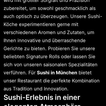
wird mit größter Sorgfalt und Präzision
zubereitet, um sowohl geschmacklich als
auch optisch zu überzeugen. Unsere Sushi-
Köche experimentieren gerne mit
verschiedenen Aromen und Zutaten, um
Ihnen innovative und überraschende
Gerichte zu bieten. Probieren Sie unsere
beliebten Signature Rolls oder lassen Sie
sich von unseren saisonalen Spezialitäten
verführen. Für
Sushi in München
bietet
unser Restaurant die perfekte Kombination
aus Tradition und Innovation.
Sushi-Erlebnis in einer