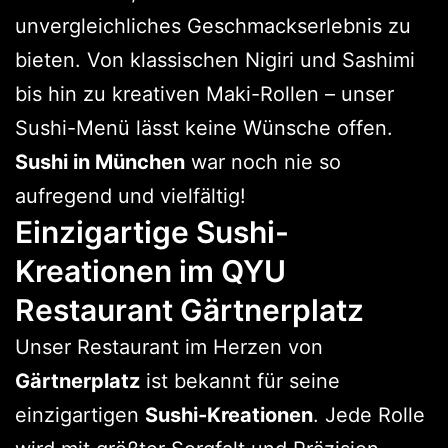
unvergleichliches Geschmackserlebnis zu
bieten. Von klassischen Nigiri und Sashimi
bis hin zu kreativen Maki-Rollen – unser
Sushi-Menü lässt keine Wünsche offen.
Sushi in München
war noch nie so
aufregend und vielfältig!
Einzigartige Sushi-
Kreationen im QYU
Restaurant Gärtnerplatz
Unser Restaurant im Herzen von
Gärtnerplatz
ist bekannt für seine
einzigartigen
Sushi-Kreationen
. Jede Rolle