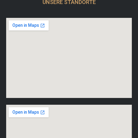
UNSERE STANDORTE