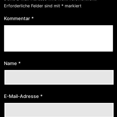
Erforderliche Felder sind mit
*
markiert
Kommentar
*
Name
*
E-Mail-Adresse
*