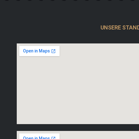
UNSERE STAN