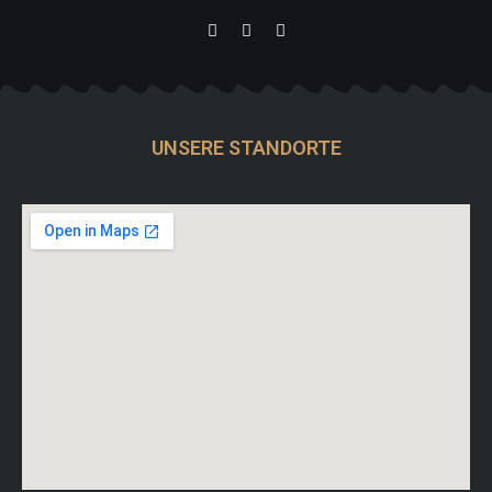
UNSERE STANDORTE