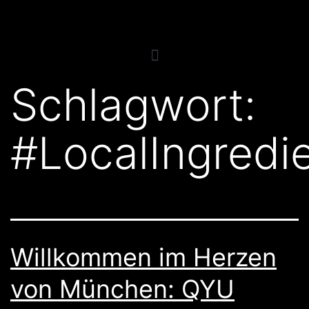
Schlagwort:
#LocalIngredi
Willkommen im Herzen
von München: QYU