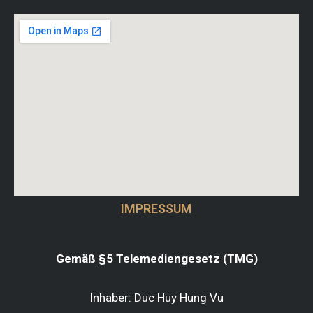
IMPRESSUM
Gemäß §5 Telemediengesetz (TMG)
Inhaber: Duc Huy Hung Vu