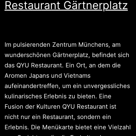
Restaurant Gärtnerplatz
Im pulsierenden Zentrum Münchens, am
wunderschönen Gärtnerplatz, befindet sich
das QYU Restaurant. Ein Ort, an dem die
Aromen Japans und Vietnams
aufeinandertreffen, um ein unvergessliches
kulinarisches Erlebnis zu bieten. Eine
Fusion der Kulturen QYU Restaurant ist
nicht nur ein Restaurant, sondern ein
Erlebnis. Die Menükarte bietet eine Vielzahl