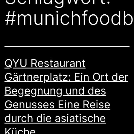
#munichfoodb
QYU Restaurant
Gärtnerplatz: Ein Ort der
Begegnung und des
Genusses Eine Reise
durch die asiatische
Küche