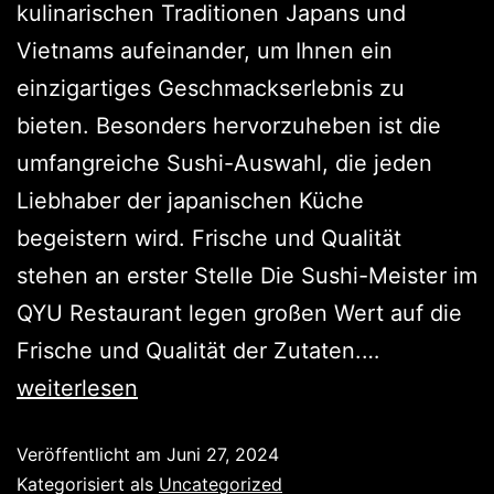
kulinarischen Traditionen Japans und
Vietnams aufeinander, um Ihnen ein
einzigartiges Geschmackserlebnis zu
bieten. Besonders hervorzuheben ist die
umfangreiche Sushi-Auswahl, die jeden
Liebhaber der japanischen Küche
begeistern wird. Frische und Qualität
stehen an erster Stelle Die Sushi-Meister im
QYU Restaurant legen großen Wert auf die
Frische und Qualität der Zutaten.…
weiterlesen
Veröffentlicht am
Juni 27, 2024
Kategorisiert als
Uncategorized