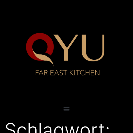
Schlagwort: