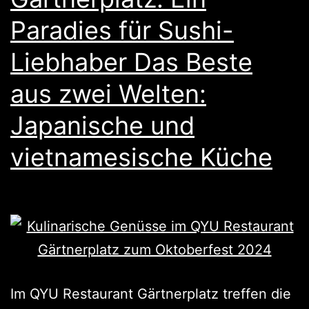
Paradies für Sushi-
Liebhaber Das Beste
aus zwei Welten:
Japanische und
vietnamesische Küche
Im QYU Restaurant Gärtnerplatz treffen die