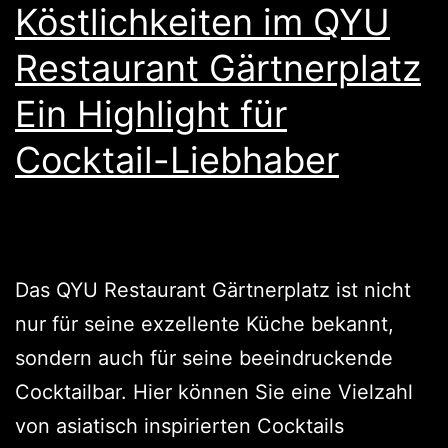
Köstlichkeiten im QYU
Restaurant Gärtnerplatz
Ein Highlight für
Cocktail-Liebhaber
Das QYU Restaurant Gärtnerplatz ist nicht
nur für seine exzellente Küche bekannt,
sondern auch für seine beeindruckende
Cocktailbar. Hier können Sie eine Vielzahl
von asiatisch inspirierten Cocktails