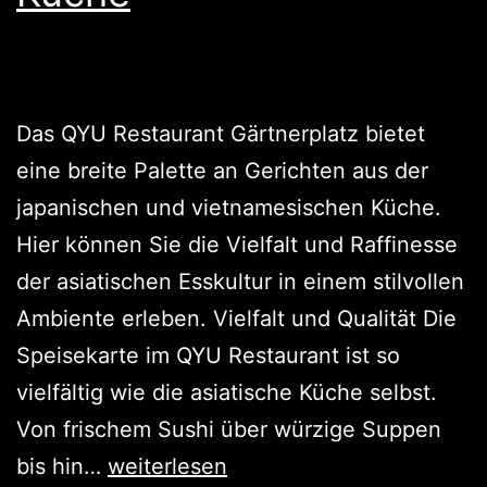
Das QYU Restaurant Gärtnerplatz bietet
eine breite Palette an Gerichten aus der
japanischen und vietnamesischen Küche.
Hier können Sie die Vielfalt und Raffinesse
der asiatischen Esskultur in einem stilvollen
Ambiente erleben. Vielfalt und Qualität Die
Speisekarte im QYU Restaurant ist so
vielfältig wie die asiatische Küche selbst.
Von frischem Sushi über würzige Suppen
bis hin…
weiterlesen