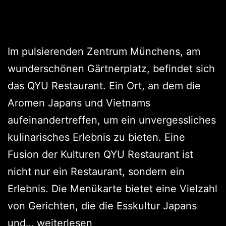
Im pulsierenden Zentrum Münchens, am
wunderschönen Gärtnerplatz, befindet sich
das QYU Restaurant. Ein Ort, an dem die
Aromen Japans und Vietnams
aufeinandertreffen, um ein unvergessliches
kulinarisches Erlebnis zu bieten. Eine
Fusion der Kulturen QYU Restaurant ist
nicht nur ein Restaurant, sondern ein
Erlebnis. Die Menükarte bietet eine Vielzahl
von Gerichten, die die Esskultur Japans
und…
weiterlesen