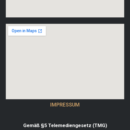
IMPRESSUM
Gemäß §5 Telemediengesetz (TMG)