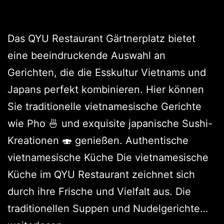
Das QYU Restaurant Gärtnerplatz bietet
eine beeindruckende Auswahl an
Gerichten, die die Esskultur Vietnams und
Japans perfekt kombinieren. Hier können
Sie traditionelle vietnamesische Gerichte
wie Pho 🍜 und exquisite japanische Sushi-
Kreationen 🍣 genießen. Authentische
vietnamesische Küche Die vietnamesische
Küche im QYU Restaurant zeichnet sich
durch ihre Frische und Vielfalt aus. Die
traditionellen Suppen und Nudelgerichte…